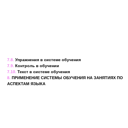
7.8.
Упражнения в системе обучения
7.9.
Контроль в обучении
7.10.
Текст в системе обучения
8.
ПРИМЕНЕНИЕ СИСТЕМЫ ОБУЧЕНИЯ НА ЗАНЯТИЯХ ПО
АСПЕКТАМ ЯЗЫКА