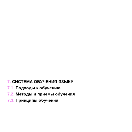
7.
СИСТЕМА ОБУЧЕНИЯ ЯЗЫКУ
7.1.
Подходы к обучению
7.2.
Методы и приемы обучения
7.3.
Принципы обучения