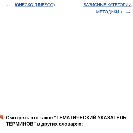
ЮНЕСКО (UNESCO)
БАЗИСНЫЕ КАТЕГОРИИ
МЕТОДИКИ +
Смотреть что такое "ТЕМАТИЧЕСКИЙ УКАЗАТЕЛЬ
ТЕРМИНОВ" в других словарях: