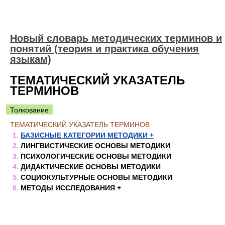
Новый словарь методических терминов и
понятий (теория и практика обучения
языкам)
ТЕМАТИЧЕСКИЙ УКАЗАТЕЛЬ
ТЕРМИНОВ
Толкование
ТЕМАТИЧЕСКИЙ УКАЗАТЕЛЬ ТЕРМИНОВ
1.
БАЗИСНЫЕ КАТЕГОРИИ МЕТОДИКИ +
2.
ЛИНГВИСТИЧЕСКИЕ ОСНОВЫ МЕТОДИКИ
3.
ПСИХОЛОГИЧЕСКИЕ ОСНОВЫ МЕТОДИКИ
4.
ДИДАКТИЧЕСКИЕ ОСНОВЫ МЕТОДИКИ
5.
СОЦИОКУЛЬТУРНЫЕ ОСНОВЫ МЕТОДИКИ
6.
МЕТОДЫ ИССЛЕДОВАНИЯ +