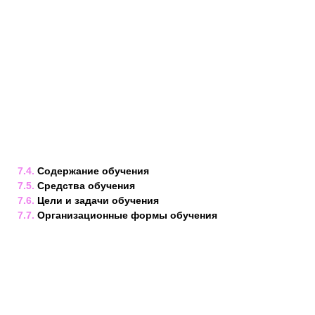
7.4.
Содержание обучения
7.5.
Средства обучения
7.6.
Цели и задачи обучения
7.7.
Организационные формы обучения