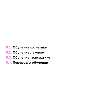
8.1.
Обучение фонетике
8.2.
Обучение лексике
8.3.
Обучение грамматике
8.4.
Перевод в обучении